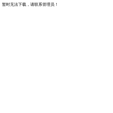
暂时无法下载，请联系管理员！