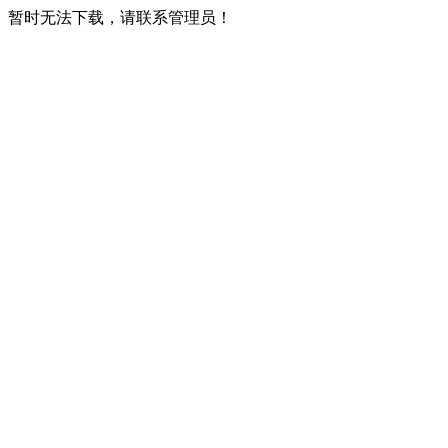
暂时无法下载，请联系管理员！