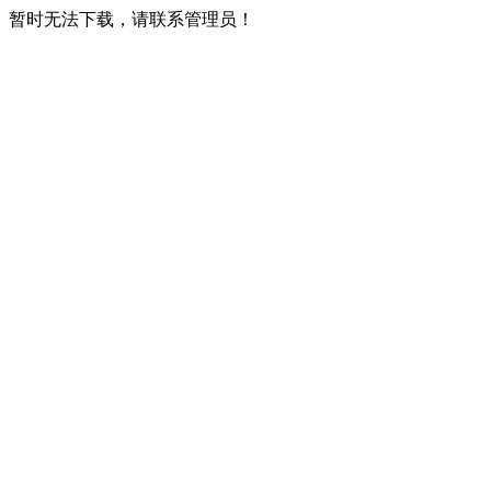
暂时无法下载，请联系管理员！