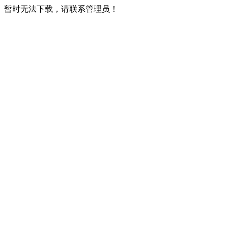
暂时无法下载，请联系管理员！