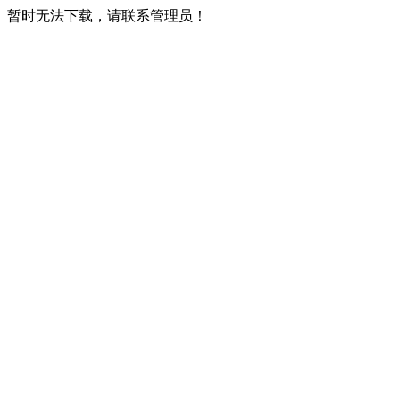
暂时无法下载，请联系管理员！