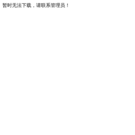
暂时无法下载，请联系管理员！