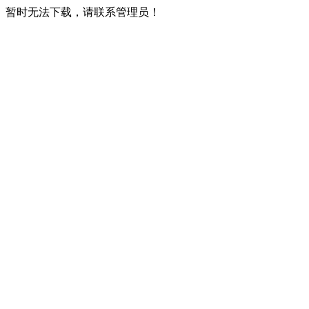
暂时无法下载，请联系管理员！